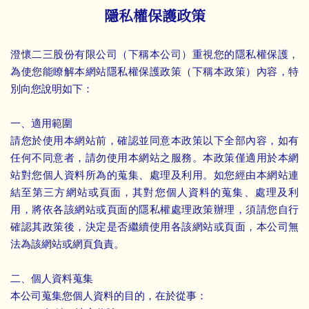
隱私權保護政策
澄懷二三股份有限公司（下稱本公司）重視您的隱私權保護，
為使您能瞭解本網站隱私權保護政策（下稱本政策）內容，特
別向您說明如下：
一、適用範圍
請您於使用本網站前，確認並同意本政策以下全部內容，如有
任何不同意者，請勿使用本網站之服務。本政策僅適用於本網
站對您個人資料所為的蒐集、處理及利用。如您經由本網站連
結至第三方網站或頁面，其對您個人資料的蒐集、處理及利
用，將依各該網站或頁面的隱私權處理政策辦理，須請您自行
確認其政策後，決定是否繼續使用各該網站或頁面，本公司無
法為該網站或網頁負責。
二、個人資料蒐集
本公司蒐集您個人資料的目的，在於從事：