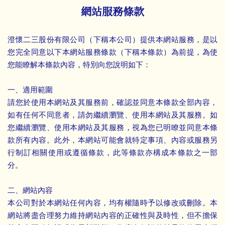
網站服務條款
澄懷二三股份有限公司（下稱本公司）提供本網站服務，是以
您完全同意以下本網站服務條款（下稱本條款）為前提，為使
您能瞭解本條款內容，特別向您說明如下：
一、適用範圍
請您於使用本網站及其服務前，確認並同意本條款全部內容，
如有任何不同意者，請勿繼續瀏覽、使用本網站及其服務。如
您繼續瀏覽、使用本網站及其服務，視為您已明瞭並同意本條
款所有內容。此外，本網站可能會就特定事項、內容或服務另
行制訂相關使用或遵循條款，此等條款亦構成本條款之一部
分。
二、網站內容
本公司對於本網站任何內容，均有權隨時予以修改或刪除。本
網站將盡合理努力維持網站內容的正確性與及時性，但不擔保